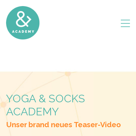
YOGA & SOCKS
ACADEMY
Unser brand neues Teaser-Video