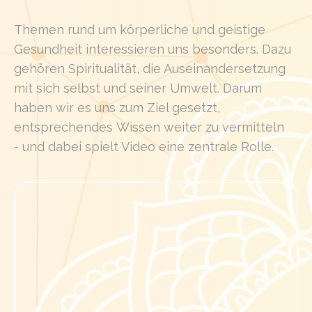
Themen rund um körperliche und geistige
Gesundheit interessieren uns besonders. Dazu
gehören Spiritualität, die Auseinandersetzung
mit sich selbst und seiner Umwelt. Darum
haben wir es uns zum Ziel gesetzt,
entsprechendes Wissen weiter zu vermitteln
- und dabei spielt Video eine zentrale Rolle.