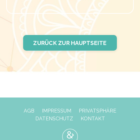
ZURÜCK ZUR HAUPTSEITE
AGB
IMPRESSUM
PRIVATSPHÄRE
DATENSCHUTZ
KONTAKT