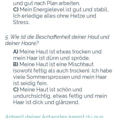
und gut nach Plan arbeiten.
C)
Mein Energielevel ist gut und stabil.
Ich erledige alles ohne Hetze und
Stress.
5. Wie ist die Beschaffenheit deiner Haut und
deiner Haare?
A)
Meine Haut ist etwas trocken und
mein Haar ist dünn und spröde.
B)
Meine Haut ist eine Mischhaut
(sowohl fettig als auch trocken). Ich habe
viele Sommersprossen und mein Haar
ist seidig fein.
C)
Meine Haut ist schön und
undurchsichtig, etwas fettig und mein
Haar ist dick und glänzend.
Anhand deiner Antworten kannst du nun