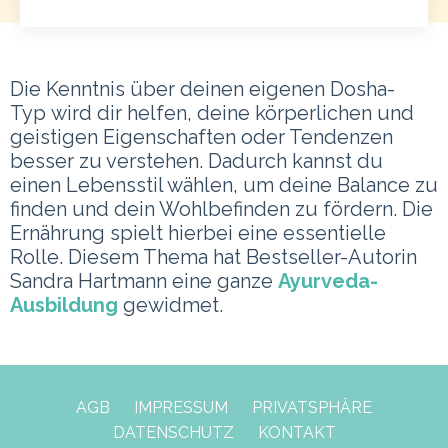
Die Kenntnis über deinen eigenen Dosha-
Typ wird dir helfen, deine körperlichen und
geistigen Eigenschaften oder Tendenzen
besser zu verstehen. Dadurch kannst du
einen Lebensstil wählen, um deine Balance zu
finden und dein Wohlbefinden zu fördern. Die
Ernährung spielt hierbei eine essentielle
Rolle. Diesem Thema hat Bestseller-Autorin
Sandra Hartmann eine ganze
Ayurveda-
Ausbildung
gewidmet.
AGB
IMPRESSUM
PRIVATSPHÄRE
DATENSCHUTZ
KONTAKT