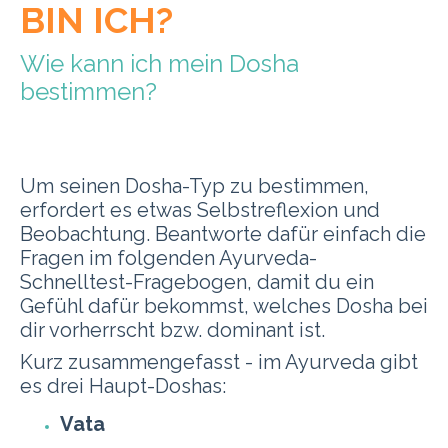
BIN ICH?
Wie kann ich mein Dosha
bestimmen?
Um seinen Dosha-Typ zu bestimmen,
erfordert es etwas Selbstreflexion und
Beobachtung. Beantworte dafür einfach die
Fragen im folgenden Ayurveda-
Schnelltest-Fragebogen, damit du ein
Gefühl dafür bekommst, welches Dosha bei
dir vorherrscht bzw. dominant ist.
Kurz zusammengefasst - i
m Ayurveda gibt
es drei Haupt-Doshas:
Vata