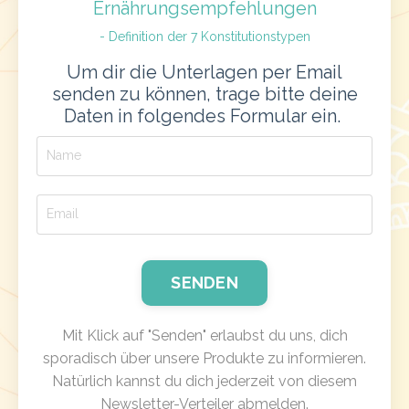
Ernährungsempfehlungen
- Definition der 7 Konstitutionstypen
Um dir die Unterlagen per Email
senden zu können, trage bitte deine
Daten in folgendes Formular ein.
SENDEN
Mit Klick auf "Senden" erlaubst du uns, dich
sporadisch über unsere Produkte zu informieren.
Natürlich kannst du dich jederzeit von diesem
Newsletter-Verteiler abmelden.