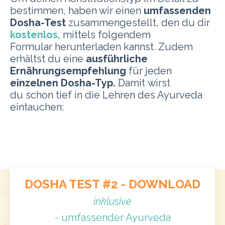
bestimmen, haben wir einen
umfassenden
Dosha-Test
zusammengestellt, den du dir
kostenlos,
mittels folgendem
Formular herunterladen kannst. Zudem
erhältst du eine
ausführliche
Ernährungsempfehlung
für jeden
einzelnen Dosha-Typ.
Damit wirst
du schon tief in die Lehren des Ayurveda
eintauchen:
DOSHA TEST #2 - DOWNLOAD
inklusive
- umfassender Ayurveda