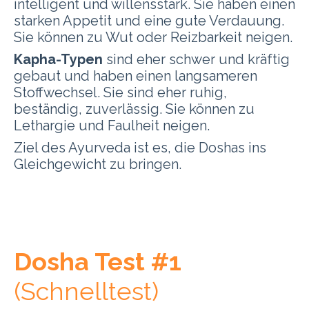
intelligent und willensstark. Sie haben einen
starken Appetit und eine gute Verdauung.
Sie können zu Wut oder Reizbarkeit neigen.
Kapha-Typen
sind eher schwer und kräftig
gebaut und haben einen langsameren
Stoffwechsel. Sie sind eher ruhig,
beständig, zuverlässig. Sie können zu
Lethargie und Faulheit neigen.
Ziel des Ayurveda ist es, die Doshas ins
Gleichgewicht zu bringen.
Dosha Test #1
(Schnelltest)