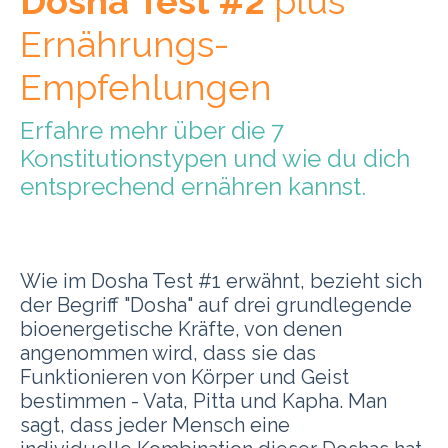
Dosha Test #2
plus
Ernährungs-
Empfehlungen
Erfahre mehr über die 7
Konstitutionstypen und wie du dich
entsprechend ernähren kannst.
Wie im Dosha Test #1 erwähnt, bezieht sich
der Begriff "Dosha" auf drei grundlegende
bioenergetische Kräfte, von denen
angenommen wird, dass sie das
Funktionieren von Körper und Geist
bestimmen - Vata, Pitta und Kapha. Man
sagt, dass jeder Mensch eine