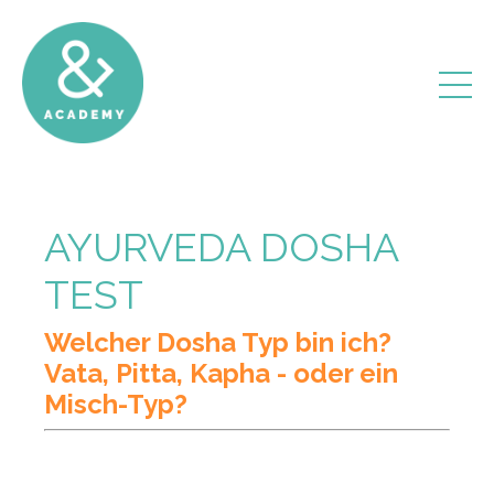
AYURVEDA DOSHA
TEST
Welcher Dosha Typ bin ich?
Vata, Pitta, Kapha - oder ein
Misch-Typ?