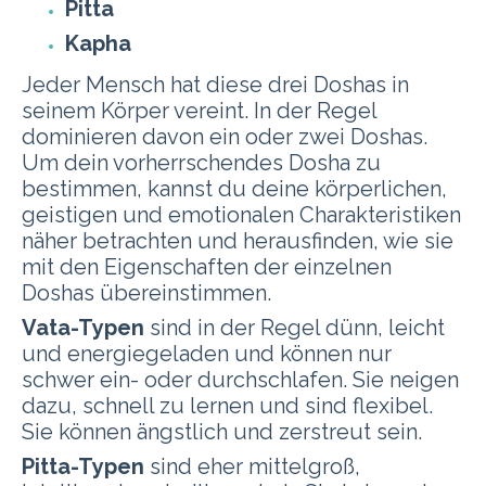
Pitta
Kapha
Jeder Mensch hat diese drei Doshas in
seinem Körper vereint. In der Regel
dominieren davon ein oder zwei Doshas.
Um dein vorherrschendes Dosha zu
bestimmen, kannst du deine körperlichen,
geistigen und emotionalen Charakteristiken
näher betrachten und herausfinden, wie sie
mit den Eigenschaften der einzelnen
Doshas übereinstimmen.
Vata-Typen
sind in der Regel dünn, leicht
und energiegeladen und können nur
schwer ein- oder durchschlafen. Sie neigen
dazu, schnell zu lernen und sind flexibel.
Sie können ängstlich und zerstreut sein.
Pitta-Typen
sind eher mittelgroß,