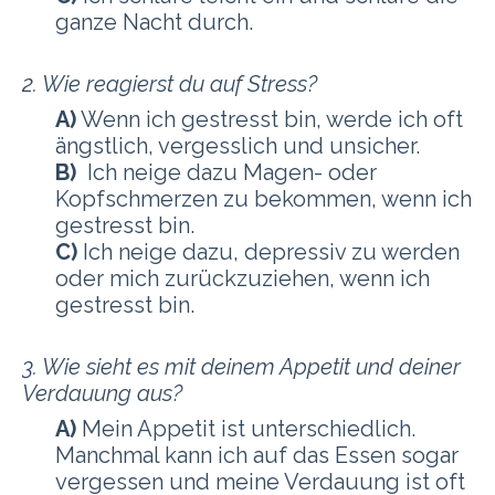
ganze Nacht durch
.
2. Wie reagierst du auf Stress?
A)
Wenn ich gestresst bin, werde ich oft
ängstlich, vergesslich und unsicher.
B)
Ich neige dazu Magen- oder
Kopfschmerzen zu bekommen, wenn ich
gestresst bin.
C)
Ich neige dazu, depressiv zu werden
oder mich zurückzuziehen, wenn ich
gestresst bin.
3. Wie sieht es mit deinem Appetit und deiner
Verdauung aus?
A)
Mein Appetit ist unterschiedlich.
Manchmal kann ich auf das Essen sogar
vergessen und meine Verdauung ist oft