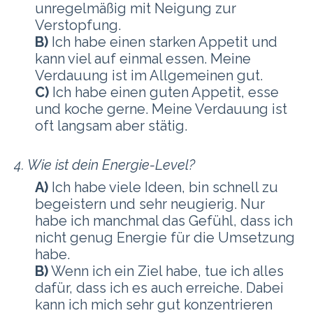
unregelmäßig mit Neigung zur
Verstopfung.
B)
Ich habe einen starken Appetit und
kann viel auf einmal essen. Meine
Verdauung ist im Allgemeinen gut.
C)
Ich habe einen guten Appetit, esse
und koche gerne. Meine Verdauung ist
oft langsam aber stätig.
4. Wie ist dein Energie-Level?
A)
Ich habe viele Ideen, bin schnell zu
begeistern und sehr neugierig. Nur
habe ich manchmal das Gefühl, dass ich
nicht genug Energie für die Umsetzung
habe.
B)
Wenn ich ein Ziel habe, tue ich alles
dafür, dass ich es auch erreiche. Dabei
kann ich mich sehr gut konzentrieren