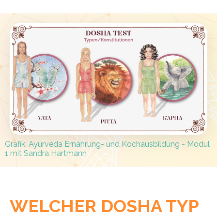
Grafik:
Ayurveda Ernährung- und Kochausbildung - Modul
1 mit Sandra Hartmann
WELCHER DOSHA TYP