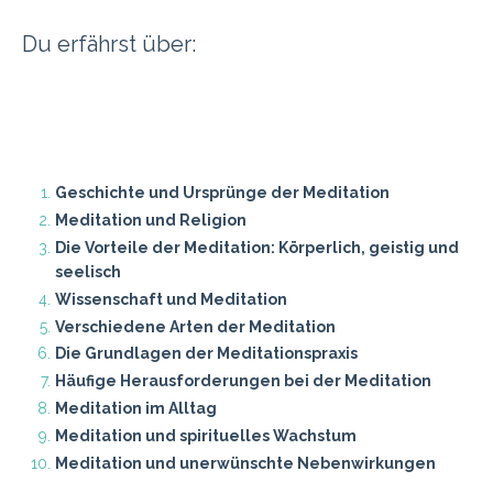
Du erfährst über:
Geschichte und Ursprünge der Meditation
Meditation und Religion
Die Vorteile der Meditation: Körperlich, geistig und
seelisch
Wissenschaft und Meditation
Verschiedene Arten der Meditation
Die Grundlagen der Meditationspraxis
Häufige Herausforderungen bei der Meditation
Meditation im Alltag
Meditation und spirituelles Wachstum
Meditation und unerwünschte Nebenwirkungen