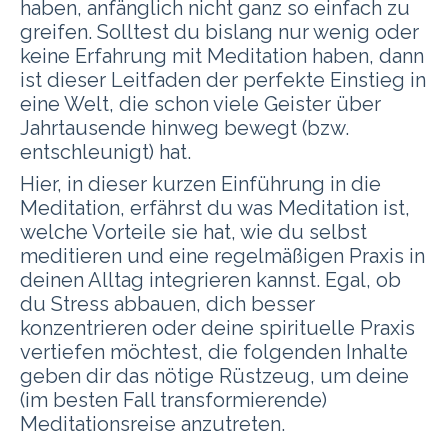
haben, anfänglich
nicht ganz so einfach zu
greifen. Solltest du bislang nur wenig oder
keine Erfahrung mit Meditation haben, dann
ist dieser Leitfaden der perfekte Einstieg in
eine Welt, die schon viele Geister über
Jahrtausende hinweg bewegt (bzw.
entschleunigt) hat.
Hier, in dieser kurzen Einführung in die
Meditation, erfährst du was Meditation ist,
welche Vorteile sie hat, wie du selbst
meditieren und eine regelmäßigen Praxis in
deinen Alltag integrieren kannst. Egal, ob
du Stress abbauen, dich besser
konzentrieren oder deine spirituelle Praxis
vertiefen möchtest, die folgenden Inhalte
geben dir das nötige Rüstzeug, um deine
(im besten Fall transformierende)
Meditationsreise anzutreten.