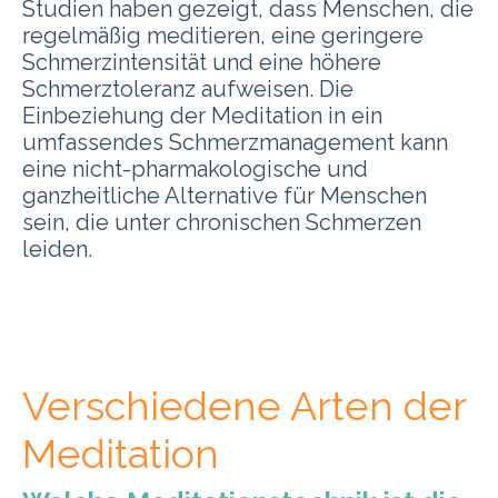
Studien haben gezeigt, dass Menschen, die
regelmäßig meditieren, eine geringere
Schmerzintensität und eine höhere
Schmerztoleranz aufweisen. Die
Einbeziehung der Meditation in ein
umfassendes Schmerzmanagement kann
eine nicht-pharmakologische und
ganzheitliche Alternative für Menschen
sein, die unter chronischen Schmerzen
leiden.
Verschiedene Arten der
Meditation