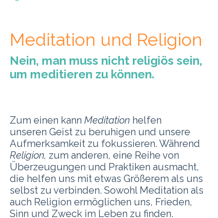
Meditation und Religion
Nein, man muss nicht religiös sein,
um meditieren zu können.
Zum einen kann
Meditation
helfen
unseren Geist zu beruhigen und unsere
Aufmerksamkeit zu fokussieren. Während
Religion,
zum anderen, eine Reihe von
Überzeugungen und Praktiken ausmacht,
die helfen uns mit etwas Größerem als uns
selbst zu verbinden. Sowohl Meditation als
auch Religion ermöglichen uns, Frieden,
Sinn und Zweck im Leben zu finden.