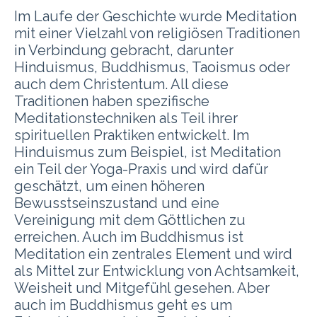
Im Laufe der Geschichte wurde Meditation
mit einer Vielzahl von religiösen Traditionen
in Verbindung gebracht, darunter
Hinduismus, Buddhismus, Taoismus oder
auch dem Christentum. All diese
Traditionen haben spezifische
Meditationstechniken als Teil ihrer
spirituellen Praktiken entwickelt. Im
Hinduismus zum Beispiel, ist Meditation
ein Teil der Yoga-Praxis und wird dafür
geschätzt, um einen höheren
Bewusstseinszustand und eine
Vereinigung mit dem Göttlichen zu
erreichen. Auch im Buddhismus ist
Meditation ein zentrales Element und wird
als Mittel zur Entwicklung von Achtsamkeit,
Weisheit und Mitgefühl gesehen. Aber
auch im Buddhismus geht es um