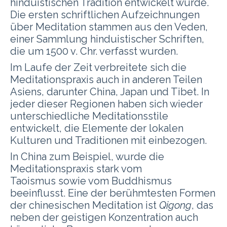
hinduistischen Tradition entwickelt wurde.
Die ersten schriftlichen Aufzeichnungen
über Meditation stammen aus den Veden,
einer Sammlung hinduistischer Schriften,
die um 1500 v. Chr. verfasst wurden.
Im Laufe der Zeit verbreitete sich die
Meditationspraxis auch in anderen Teilen
Asiens, darunter China, Japan und Tibet. In
jeder dieser Regionen haben sich wieder
unterschiedliche Meditationsstile
entwickelt, die Elemente der lokalen
Kulturen und Traditionen mit einbezogen.
In China zum Beispiel, wurde die
Meditationspraxis stark vom
Taoismus sowie vom Buddhismus
beeinflusst. Eine der berühmtesten Formen
der chinesischen Meditation ist
Qigong
, das
neben der geistigen Konzentration auch