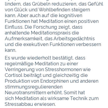
lindern,
das Grübeln reduzieren,
das Gefühl
von Glück und Wohlbefinden steigern
kann.
Aber auch auf die kognitiven
Funktionen hat Meditation einen positiven
Einfluss. Die Forschung zeigt, dass
anhaltende Meditationspraxis die
Aufmerksamkeit, das Arbeitsgedächtnis
und die exekutiven Funktionen verbessern
kann.
Es wurde wiederholt bestätigt, dass
regelmäßige Meditation zu einer
Verringerung von Stresshormonen wie
Cortisol beiträgt und gleichzeitig die
Produktion von Endorphinen und anderen
stimmungsregulierenden
Neurotransmittern erhöht. Somit hat
sich
Meditation als wirksame Technik zum
Stressabbau erwiesen.