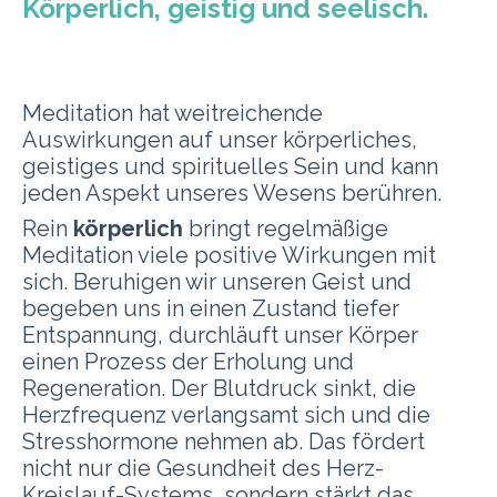
Körperlich, geistig und seelisch.
Meditation hat weitreichende
Auswirkungen auf unser körperliches,
geistiges und spirituelles Sein und kann
jeden Aspekt unseres Wesens berühren.
Rein
körperlich
bringt regelmäßige
Meditation viele positive Wirkungen mit
sich. Beruhigen wir unseren Geist und
begeben uns in einen Zustand tiefer
Entspannung, durchläuft unser Körper
einen Prozess der Erholung und
Regeneration. Der Blutdruck sinkt, die
Herzfrequenz verlangsamt sich und die
Stresshormone nehmen ab. Das fördert
nicht nur die Gesundheit des Herz-
Kreislauf-Systems, sondern stärkt das