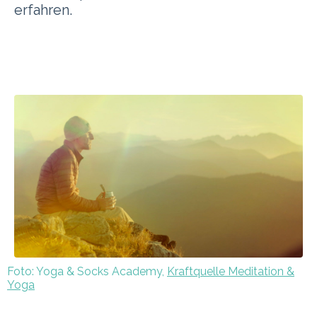
erfahren.
Foto: Yoga & Socks Academy,
Kraftquelle Meditation &
Yoga