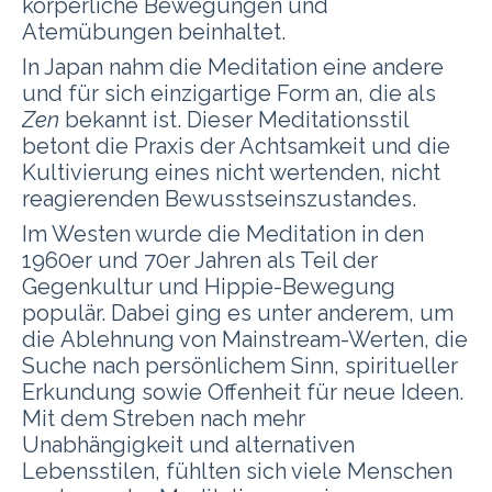
körperliche Bewegungen und
Atemübungen beinhaltet.
In Japan nahm die Meditation eine andere
und für sich einzigartige Form an, die als
Zen
bekannt ist. Dieser Meditationsstil
betont die Praxis der Achtsamkeit und die
Kultivierung eines nicht wertenden, nicht
reagierenden Bewusstseinszustandes.
Im Westen wurde die Meditation in den
1960er und 70er Jahren als Teil der
Gegenkultur und Hippie-Bewegung
populär. Dabei ging es unter anderem, um
die Ablehnung von Mainstream-Werten, die
Suche nach persönlichem Sinn, spiritueller
Erkundung sowie Offenheit für neue Ideen.
Mit dem Streben nach mehr
Unabhängigkeit und alternativen
Lebensstilen, fühlten sich viele Menschen