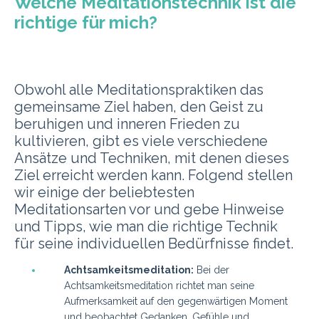
Welche Meditationstechnik ist die
richtige für mich?
Obwohl alle Meditationspraktiken das
gemeinsame Ziel haben, den Geist zu
beruhigen und inneren Frieden zu
kultivieren, gibt es viele verschiedene
Ansätze und Techniken, mit denen dieses
Ziel erreicht werden kann. Folgend stellen
wir einige der beliebtesten
Meditationsarten vor und gebe Hinweise
und Tipps, wie man die richtige Technik
für seine individuellen Bedürfnisse findet.
Achtsamkeitsmeditation:
Bei der
Achtsamkeitsmeditation richtet man seine
Aufmerksamkeit auf den gegenwärtigen Moment
und beobachtet Gedanken, Gefühle und