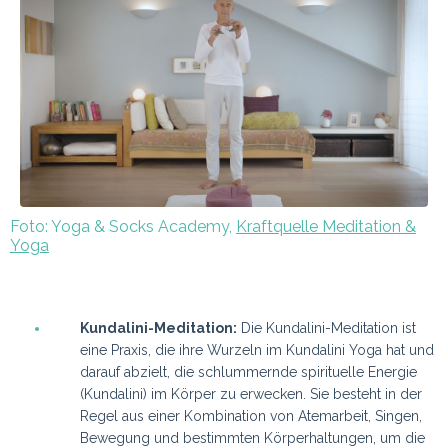
Foto: Yoga & Socks Academy,
Kraftquelle Meditation &
Yoga
Kundalini-Meditation:
Die Kundalini-Meditation ist
eine Praxis, die ihre Wurzeln im Kundalini Yoga hat und
darauf abzielt, die schlummernde spirituelle Energie
(Kundalini) im Körper zu erwecken. Sie besteht in der
Regel aus einer Kombination von Atemarbeit, Singen,
Bewegung und bestimmten Körperhaltungen, um die