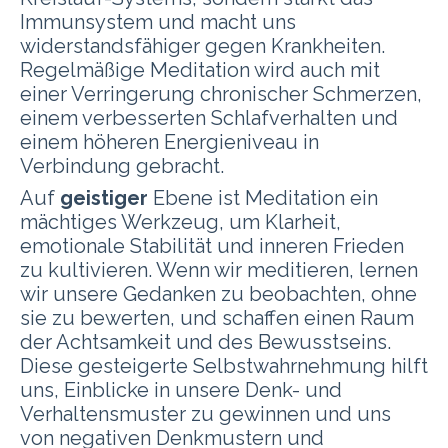
Immunsystem und macht uns
widerstandsfähiger gegen Krankheiten.
Regelmäßige Meditation wird auch mit
einer Verringerung chronischer Schmerzen,
einem verbesserten Schlafverhalten und
einem höheren Energieniveau in
Verbindung gebracht.
Auf
geistiger
Ebene ist Meditation ein
mächtiges Werkzeug, um Klarheit,
emotionale Stabilität und inneren Frieden
zu kultivieren. Wenn wir meditieren, lernen
wir unsere Gedanken zu beobachten, ohne
sie zu bewerten, und schaffen einen Raum
der Achtsamkeit und des Bewusstseins.
Diese gesteigerte Selbstwahrnehmung hilft
uns, Einblicke in unsere Denk- und
Verhaltensmuster zu gewinnen und uns
von negativen Denkmustern und