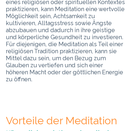
eines religiösen oder spirituellen Kontextes
praktizieren, kann Meditation eine wertvolle
Möglichkeit sein, Achtsamkeit zu
kultivieren, Alltagsstress sowie Ängste
abzubauen und dadurch in ihre geistige
und körperliche Gesundheit zu investieren.
Für diejenigen, die Meditation als Teil einer
religiösen Tradition praktizieren, kann sie
Mittel dazu sein, um den Bezug zum
Glauben zu vertiefen und sich einer
höheren Macht oder der göttlichen Energie
zu öffnen.
Vorteile der Meditation