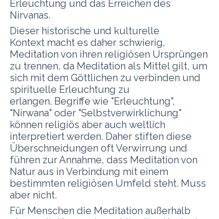
Erleuchtung und das Erreichen des
Nirvanas.
Dieser historische und kulturelle
Kontext macht es daher schwierig,
Meditation von ihren religiösen Ursprüngen
zu trennen, da Meditation als Mittel gilt, um
sich mit dem Göttlichen zu verbinden und
spirituelle Erleuchtung zu
erlangen. Begriffe wie "Erleuchtung",
"Nirwana" oder "Selbstverwirklichung"
können religiös aber auch weltlich
interpretiert werden. Daher stiften diese
Überschneidungen oft Verwirrung und
führen zur Annahme, dass Meditation von
Natur aus in Verbindung mit einem
bestimmten religiösen Umfeld steht. Muss
aber nicht.
Für Menschen die Meditation außerhalb