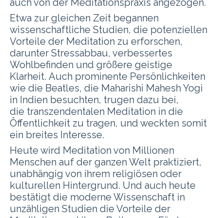
auch von der Meditationspraxis angezogen.
Etwa zur gleichen Zeit begannen
wissenschaftliche Studien, die potenziellen
Vorteile der Meditation zu erforschen,
darunter Stressabbau, verbessertes
Wohlbefinden und größere geistige
Klarheit. Auch prominente Persönlichkeiten
wie die Beatles, die Maharishi Mahesh Yogi
in Indien besuchten, trugen dazu bei,
die transzendentalen Meditation in die
Öffentlichkeit zu tragen, und weckten somit
ein breites Interesse.
Heute wird Meditation von Millionen
Menschen auf der ganzen Welt praktiziert,
unabhängig von ihrem religiösen oder
kulturellen Hintergrund. Und auch heute
bestätigt die moderne Wissenschaft in
unzähligen Studien die Vorteile der