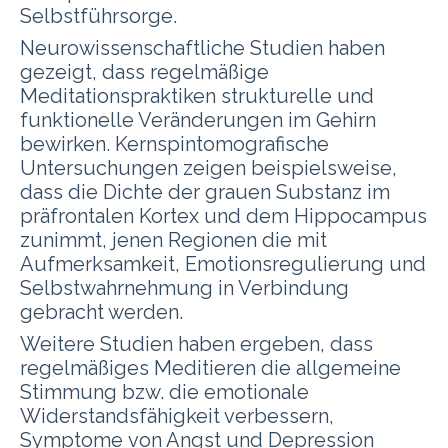
Selbstführsorge.
Neurowissenschaftliche Studien haben
gezeigt, dass regelmäßige
Meditationspraktiken strukturelle und
funktionelle Veränderungen im Gehirn
bewirken. Kernspintomografische
Untersuchungen zeigen beispielsweise,
dass die Dichte der grauen Substanz im
präfrontalen Kortex und dem Hippocampus
zunimmt, jenen Regionen die mit
Aufmerksamkeit,
Emotionsregulierung
und
Selbstwahrnehmung in Verbindung
gebracht werden.
Weitere Studien haben ergeben, dass
regelmäßiges Meditieren die allgemeine
Stimmung bzw.
die emotionale
Widerstandsfähigkeit verbessern,
Symptome
von Angst und Depression