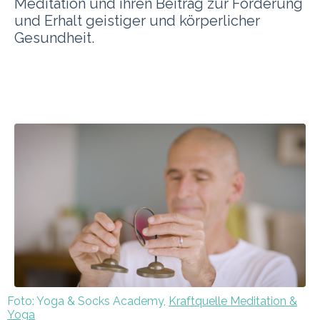
Meditation und ihren Beitrag zur Förderung
und Erhalt geistiger und körperlicher
Gesundheit.
Foto: Yoga & Socks Academy,
Kraftquelle Meditation &
Yoga