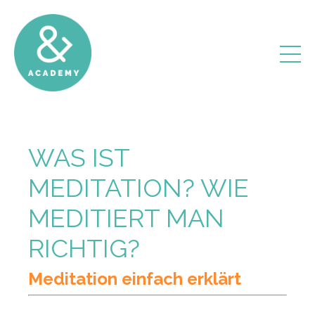
WAS IST
MEDITATION? WIE
MEDITIERT MAN
RICHTIG?
Meditation einfach erklärt