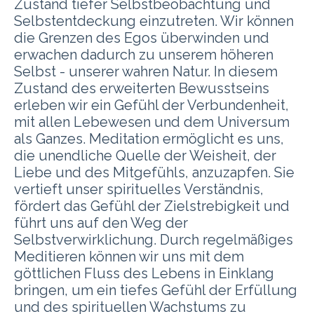
Zustand tiefer Selbstbeobachtung und
Selbstentdeckung einzutreten. Wir können
die Grenzen des Egos überwinden und
erwachen dadurch zu unserem höheren
Selbst - unserer wahren Natur.
In diesem
Zustand des erweiterten Bewusstseins
erleben wir ein Gefühl der Verbundenheit,
mit allen Lebewesen und dem Universum
als Ganzes. Meditation ermöglicht es uns,
die unendliche Quelle der Weisheit, der
Liebe und des Mitgefühls, anzuzapfen. Sie
vertieft unser spirituelles Verständnis,
fördert das Gefühl der Zielstrebigkeit und
führt uns auf den Weg der
Selbstverwirklichung. Durch regelmäßiges
Meditieren können wir uns mit dem
göttlichen Fluss des Lebens in Einklang
bringen, um ein tiefes Gefühl der Erfüllung
und des spirituellen Wachstums zu