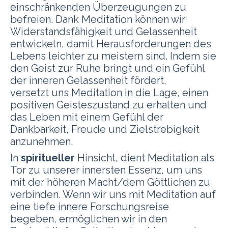
einschränkenden Überzeugungen zu
befreien.
Dank Meditation können wir
Widerstandsfähigkeit und Gelassenheit
entwickeln, damit Herausforderungen des
Lebens leichter zu meistern sind. Indem sie
den Geist zur Ruhe bringt und ein Gefühl
der inneren Gelassenheit fördert,
versetzt uns Meditation in die Lage, einen
positiven Geisteszustand zu erhalten und
das Leben mit einem Gefühl der
Dankbarkeit, Freude und Zielstrebigkeit
anzunehmen.
In
spiritueller
Hinsicht, dient Meditation als
Tor zu unserer innersten Essenz, um uns
mit der höheren Macht/dem Göttlichen zu
verbinden. Wenn wir uns mit Meditation auf
eine tiefe innere Forschungsreise
begeben, ermöglichen wir in den