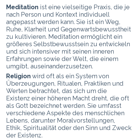
Meditation
ist eine vielseitige Praxis, die je
nach Person und Kontext individuell
angepasst werden kann. Sie ist ein Weg,
Ruhe, Klarheit und Gegenwartsbewusstheit
zu kultivieren. Meditation ermöglicht ein
größeres Selbstbewusstsein zu entwickeln
und sich intensiver mit seinen inneren
Erfahrungen sowie der Welt, die einem
umgibt, auseinanderzusetzen.
Religion
wird oft als ein System von
Überzeugungen, Ritualen, Praktiken und
Werten betrachtet, das sich um die
Existenz einer höheren Macht dreht, die oft
als Gott bezeichnet werden. Sie umfasst
verschiedene Aspekte des menschlichen
Lebens, darunter Moralvorstellungen,
Ethik, Spiritualität oder den Sinn und Zweck
der Existenz.