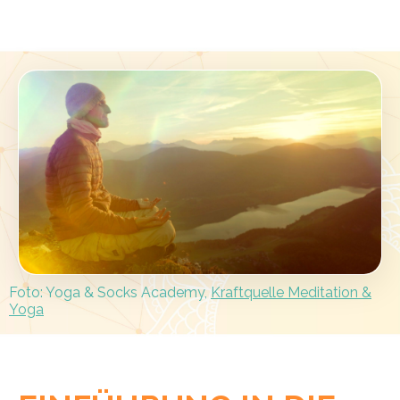
Foto: Yoga & Socks Academy,
Kraftquelle Meditation &
Yoga