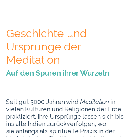
Geschichte und
Ursprünge der
Meditation
Auf den Spuren ihrer Wurzeln
Seit gut 5000 Jahren wird
Meditation
in
vielen Kulturen und Religionen der Erde
praktiziert. Ihre Ursprünge lassen sich bis
ins alte Indien zurückverfolgen, wo
sie anfangs als spirituelle Praxis in der