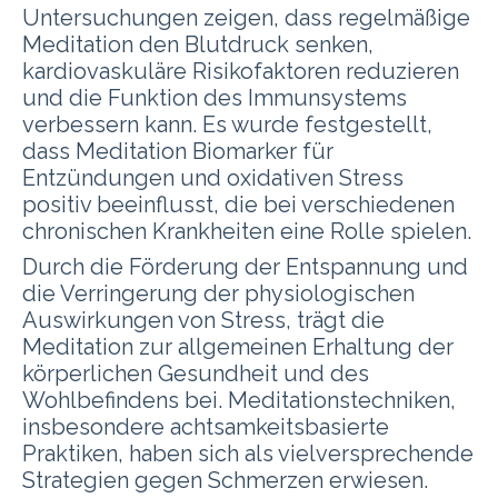
Untersuchungen zeigen, dass regelmäßige
Meditation den Blutdruck senken,
kardiovaskuläre Risikofaktoren reduzieren
und die Funktion des Immunsystems
verbessern kann. Es wurde festgestellt,
dass Meditation Biomarker für
Entzündungen und oxidativen Stress
positiv beeinflusst, die bei verschiedenen
chronischen Krankheiten eine Rolle spielen.
Durch die Förderung der Entspannung und
die Verringerung der physiologischen
Auswirkungen von Stress, trägt die
Meditation zur allgemeinen Erhaltung der
körperlichen Gesundheit und des
Wohlbefindens bei.
Meditationstechniken,
insbesondere achtsamkeitsbasierte
Praktiken, haben sich als vielversprechende
Strategien gegen Schmerzen erwiesen.