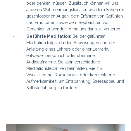
oder denken müssen. Zusätzlich können wir uns
anderen Wahrnehmungskanälen wie dem Sehen mit
geschlossenen Augen, dem Erfahren von Gefühlen
und Emotionen sowie dem Beobachten von
Gedanken zuwenden, ohne uns darin zu verlieren.
Geführte Meditation:
Bei der geführten
Meditation folgst du den Anweisungen und der
Anleitung eines Lehrers oder einer Lehrerin,
entweder persönlich oder über eine
Audioaufnahme. Sie kann verschiedene
Meditationstechniken beinhalten, wie z.B.
Visualisierung, Körperscans oder konzentrierte
Aufmerksamkeit, um Entspannung, Stressabbau und
Selbsterfahrung zu fördern.