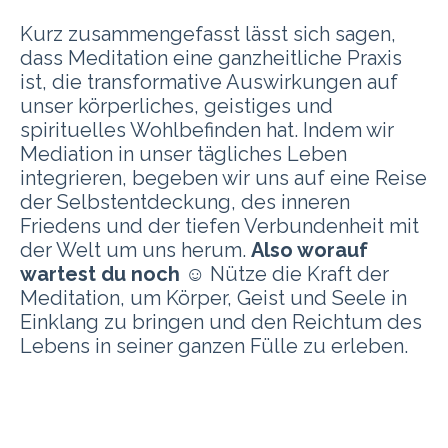
Kurz zusammengefasst lässt sich sagen,
dass Meditation eine ganzheitliche Praxis
ist, die transformative Auswirkungen auf
unser körperliches, geistiges und
spirituelles Wohlbefinden hat. Indem wir
Mediation in unser tägliches Leben
integrieren, begeben wir uns auf eine Reise
der Selbstentdeckung, des inneren
Friedens und der tiefen Verbundenheit mit
der Welt um uns herum.
Also worauf
wartest du noch
☺️
Nütze die Kraft der
Meditation, um Körper, Geist und Seele in
Einklang zu bringen und den Reichtum des
Lebens in seiner ganzen Fülle zu erleben.