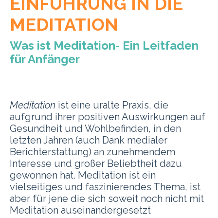
EINFÜHRUNG IN DIE
MEDITATION
Was ist Meditation- Ein Leitfaden
für Anfänger
Meditation
ist eine uralte Praxis, die
aufgrund ihrer positiven Auswirkungen auf
Gesundheit und Wohlbefinden,
in den
letzten Jahren (auch Dank medialer
Berichterstattung)
an zunehmendem
Interesse und großer Beliebtheit dazu
gewonnen hat. Meditation
ist ein
vielseitiges und faszinierendes Thema, ist
aber für jene die sich soweit
noch nicht mit
Meditation auseinandergesetzt