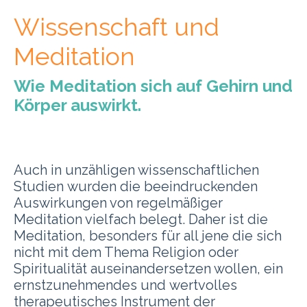
Wissenschaft und
Meditation
Wie Meditation sich auf Gehirn und
Körper auswirkt.
Auch in unzähligen wissenschaftlichen
Studien wurden die beeindruckenden
Auswirkungen von regelmäßiger
Meditation vielfach belegt. Daher ist die
Meditation, besonders für all jene die sich
nicht mit dem Thema Religion oder
Spiritualität auseinandersetzen wollen, ein
ernstzunehmendes und wertvolles
therapeutisches Instrument der